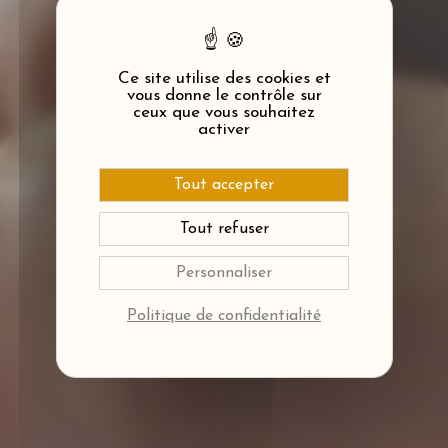
Ce site utilise des cookies et
vous donne le contrôle sur
ceux que vous souhaitez
activer
Tout accepter
Tout refuser
Personnaliser
Politique de confidentialité