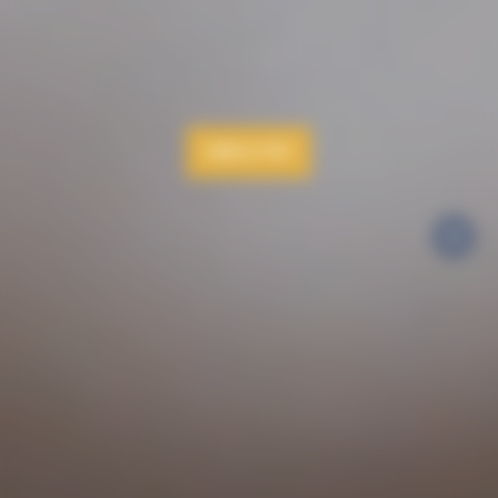
FAIRE LE TEST
>