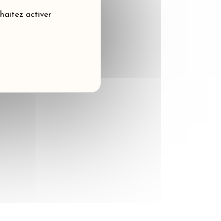
uhaitez activer