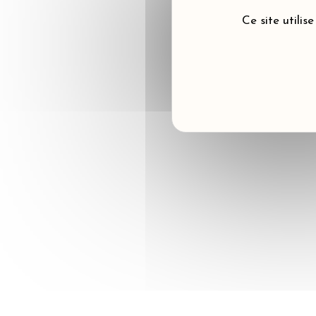
Ce site utilis