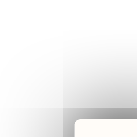
Panneau de gestion des cookies