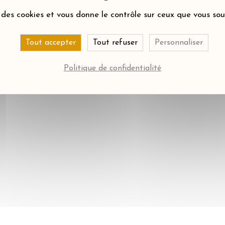
e des cookies et vous donne le contrôle sur ceux que vous so
Tout accepter
Tout refuser
Personnaliser
Politique de confidentialité