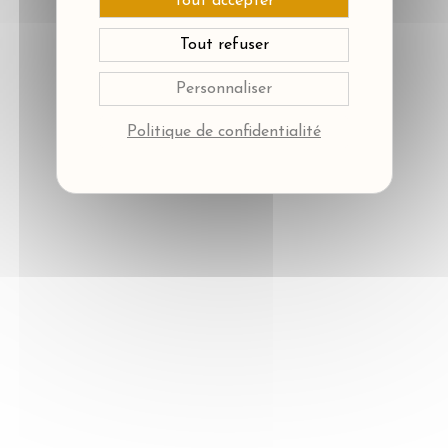
Tout accepter
Tout refuser
Personnaliser
Politique de confidentialité