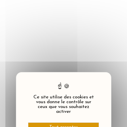
Panneau de gestion des cookies
Ce site utilise des cookies et
vous donne le contrôle sur
ceux que vous souhaitez
activer