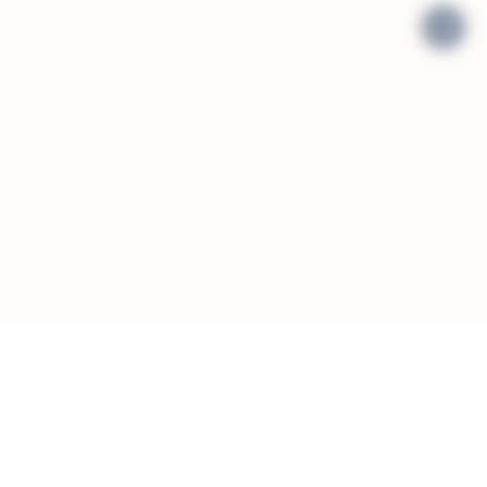
>
ABONNEZ-VOUS À LA NEWSLETTER