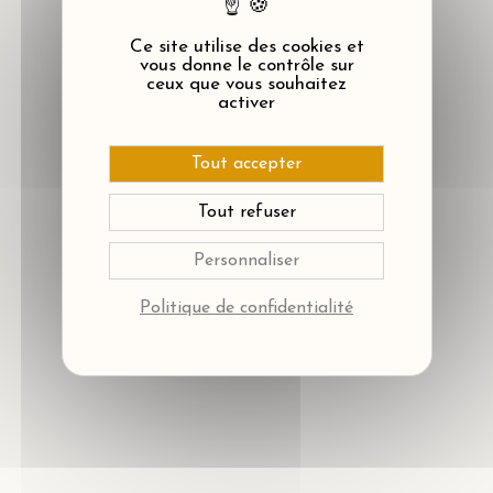
Ce site utilise des cookies et
vous donne le contrôle sur
ceux que vous souhaitez
activer
Tout accepter
Tout refuser
Personnaliser
Politique de confidentialité