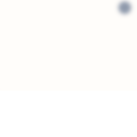
>
ABONNEZ-VOUS À LA NEWSLETTER