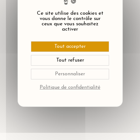
Ce site utilise des cookies et
vous donne le contrôle sur
ceux que vous souhaitez
activer
Tout accepter
Tout refuser
Personnaliser
Politique de confidentialité