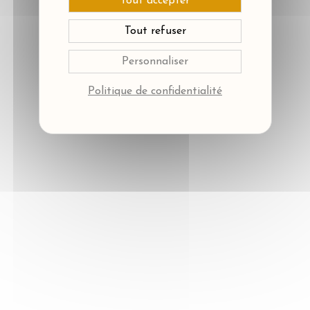
Tout accepter
Tout refuser
Personnaliser
Politique de confidentialité