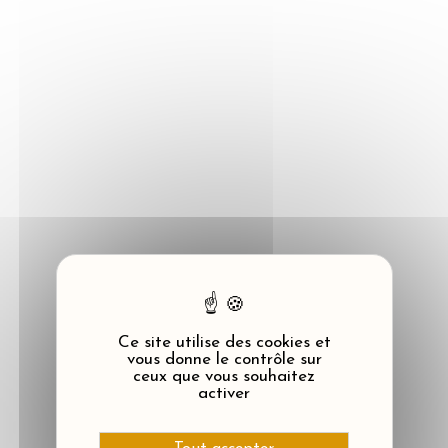
Panneau de gestion des cookies
Ce site utilise des cookies et
vous donne le contrôle sur
ceux que vous souhaitez
activer