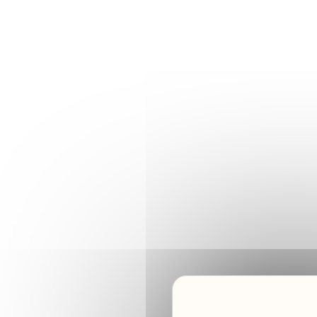
Panneau de gestion des cookies