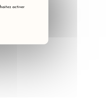
uhaitez activer