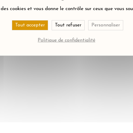
e des cookies et vous donne le contrôle sur ceux que vous so
Tout accepter
Tout refuser
Personnaliser
Politique de confidentialité