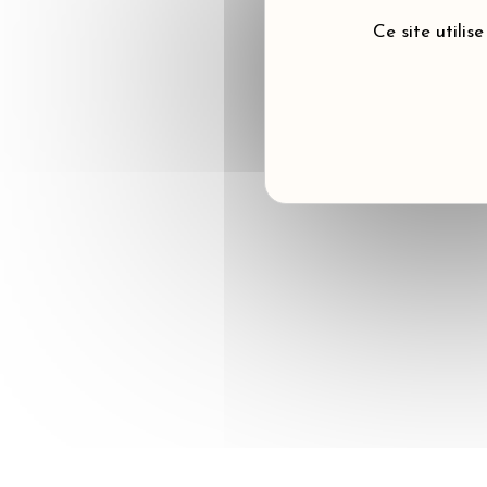
Ce site utilis