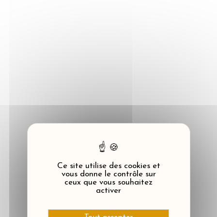
Panneau de gestion des cookies
Ce site utilise des cookies et
vous donne le contrôle sur
ceux que vous souhaitez
activer