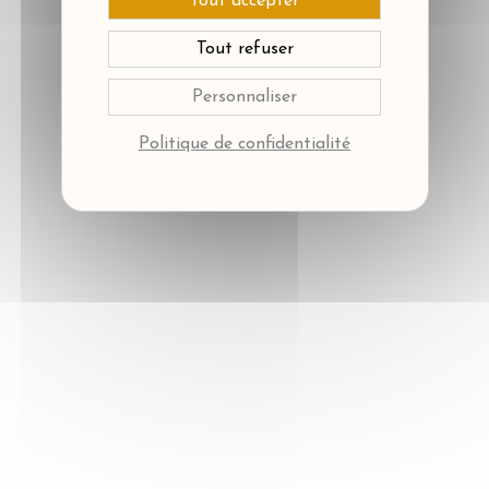
Tout accepter
Tout refuser
Personnaliser
Politique de confidentialité