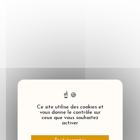
Panneau de gestion des cookies
Ce site utilise des cookies et
vous donne le contrôle sur
ceux que vous souhaitez
activer