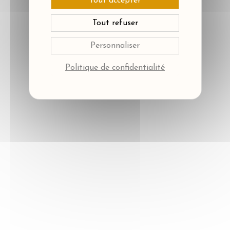
Tout accepter
Tout refuser
Personnaliser
Politique de confidentialité