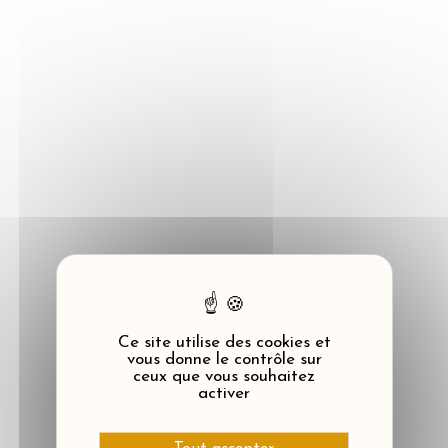
Panneau de gestion des cookies
Ce site utilise des cookies et
vous donne le contrôle sur
ceux que vous souhaitez
activer