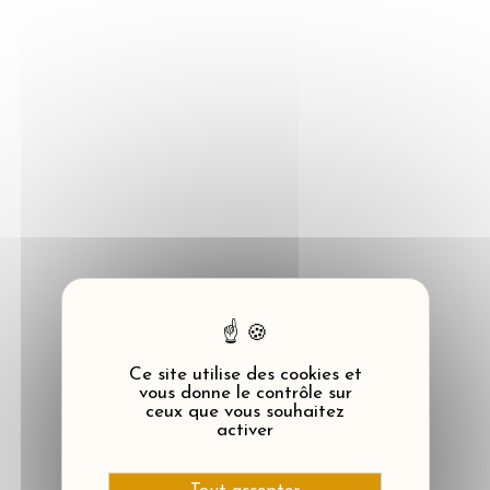
Panneau de gestion des cookies
Ce site utilise des cookies et
vous donne le contrôle sur
ceux que vous souhaitez
activer