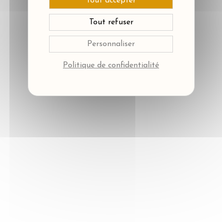
Tout accepter
Tout refuser
Personnaliser
Politique de confidentialité