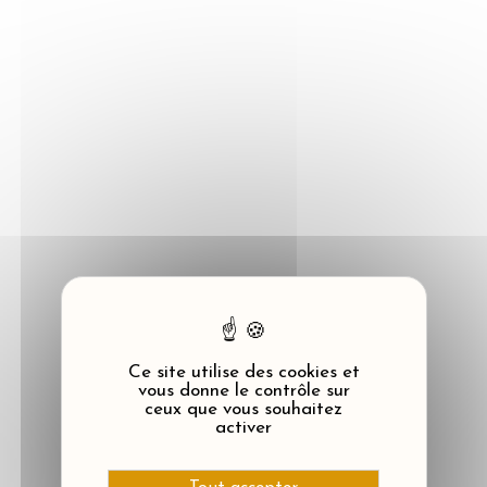
Panneau de gestion des cookies
Ce site utilise des cookies et
vous donne le contrôle sur
ceux que vous souhaitez
activer