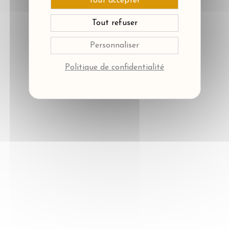
Tout accepter
Tout refuser
Personnaliser
Politique de confidentialité