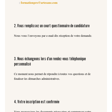
:
formationpro@artesane.com
2. Vous remplissez un court questionnaire de candidature
Nous vous l’envoyons par e-mail dès réception de votre demande.
3. Nous échangeons lors d’un rendez-vous téléphonique
personnalisé
Ce moment nous permet de répondre à toutes vos questions et de
finaliser les démarches administratives.
4. Votre inscription est confirmée
Vous recevez tous les documents nécessaires et commencez votre