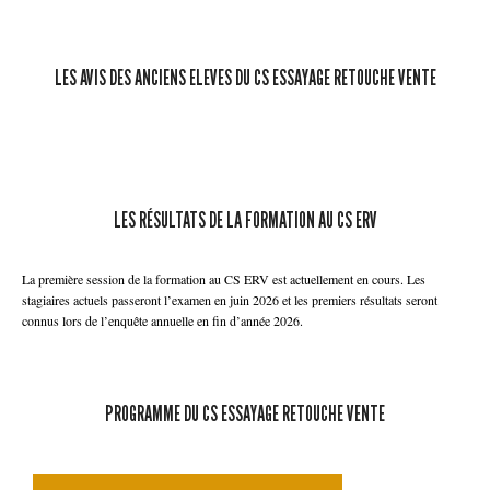
LES AVIS DES ANCIENS ELEVES DU CS ESSAYAGE RETOUCHE VENTE
LES RÉSULTATS DE LA FORMATION AU CS ERV
La première session de la formation au CS ERV est actuellement en cours. Les
stagiaires actuels passeront l’examen en juin 2026 et les premiers résultats seront
connus lors de l’enquête annuelle en fin d’année 2026.
PROGRAMME DU CS ESSAYAGE RETOUCHE VENTE