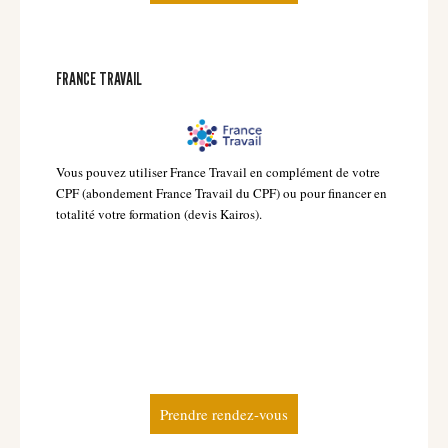
FRANCE TRAVAIL
Vous pouvez utiliser France Travail en complément de votre
CPF (abondement France Travail du CPF) ou pour financer en
totalité votre formation (devis Kairos).
Prendre rendez-vous