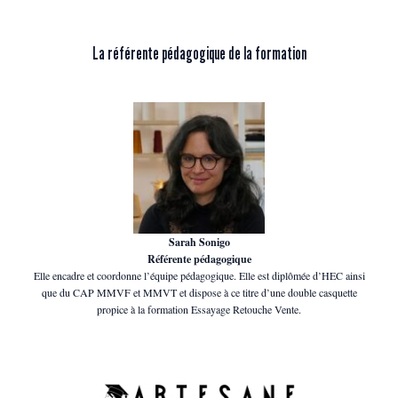
La référente pédagogique de la formation
Sarah Sonigo
Référente pédagogique
Elle encadre et coordonne l’équipe pédagogique. Elle est diplômée d’HEC ainsi
que du CAP MMVF et MMVT et dispose à ce titre d’une double casquette
propice à la formation Essayage Retouche Vente.