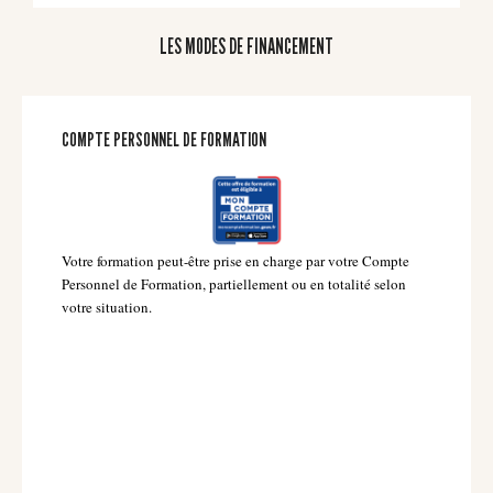
LES MODES DE FINANCEMENT
COMPTE PERSONNEL DE FORMATION
Votre formation peut-être prise en charge par votre Compte
Personnel de Formation, partiellement ou en totalité selon
votre situation.