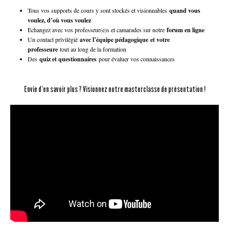
Tous vos supports de cours y sont stockés et visionnables
quand vous
voulez, d’où vous voulez
Échangez avec vos professeur(e)s et camarades sur notre
forum en ligne
Un contact privilégié
avec l’équipe pédagogique
et votre
professeure
tout au long de la formation
Des
quiz et questionnaires
pour évaluer vos connaissances
Envie d’en savoir plus ? Visionnez notre masterclasse de présentation !