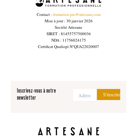
Contact :
formation.pro@artesane.com
Mise à jour : 30 janvier 2026
Société Artesane
SIRET : 81455757500036
NDA : 11756024175
Certificat Qualiopi N°QUA22020007
Inscrivez-vous à notre
newsletter