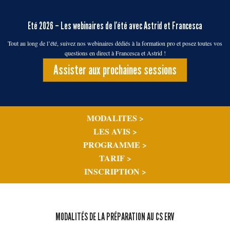
Eté 2026 – Les webinaires de l’été avec Astrid et Francesca
Tout au long de l’été, suivez nos webinaires dédiés à la formation pro et posez toutes vos
questions en direct à Francesca et Astrid !
Assister aux prochaines sessions
MODALITES >
LES AVIS >
PROGRAMME >
TARIF >
INSCRIPTION
>
MODALITÉS DE LA PRÉPARATION AU CS ERV