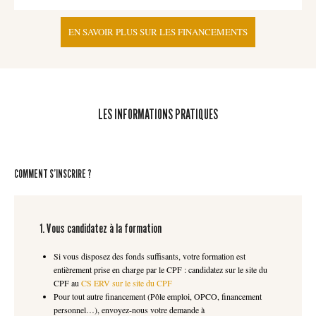
EN SAVOIR PLUS SUR LES FINANCEMENTS
LES INFORMATIONS PRATIQUES
COMMENT S’INSCRIRE ?
1. Vous candidatez à la formation
Si vous disposez des fonds suffisants, votre formation est
entièrement prise en charge par le CPF : candidatez sur le site du
CPF au
CS ERV sur le site du CPF
Pour tout autre financement (Pôle emploi, OPCO, financement
personnel…), envoyez-nous votre demande à