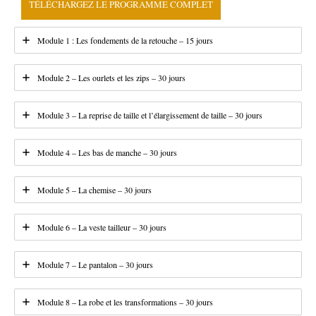
TÉLÉCHARGEZ LE PROGRAMME COMPLET
Module 1 : Les fondements de la retouche – 15 jours
Module 2 – Les ourlets et les zips – 30 jours
Module 3 – La reprise de taille et l’élargissement de taille – 30 jours
Module 4 – Les bas de manche – 30 jours
Module 5 – La chemise – 30 jours
Module 6 – La veste tailleur – 30 jours
Module 7 – Le pantalon – 30 jours
Module 8 – La robe et les transformations – 30 jours