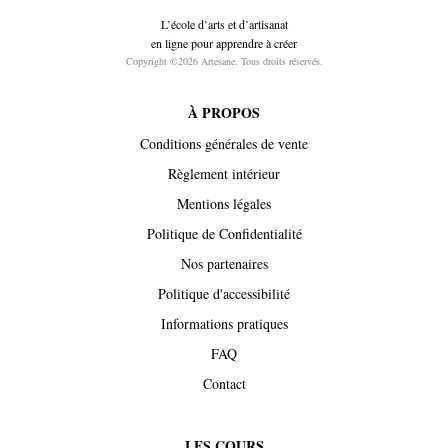
L’école d’arts et d’artisanat
en ligne pour apprendre à créer
Copyright ©2026 Artesane. Tous droits réservés.
À PROPOS
Conditions générales de vente
Règlement intérieur
Mentions légales
Politique de Confidentialité
Nos partenaires
Politique d'accessibilité
Informations pratiques
FAQ
Contact
LES COURS