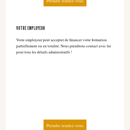
Prendre rendez-vous
VOTRE EMPLOYEUR
Votre employeur peut accepter de financer votre formation
partiellement ou en totalité. Nous prendrons contact avec lui
pour tous les détails administratifs !
Prendre rendez-vous