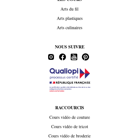
Arts du fil
Arts plastiques
Arts culinaires
NOUS SUIVRE
RACCOURCIS
Cours vidéo de couture
Cours vidéo de tricot
Cours vidéo de broderie