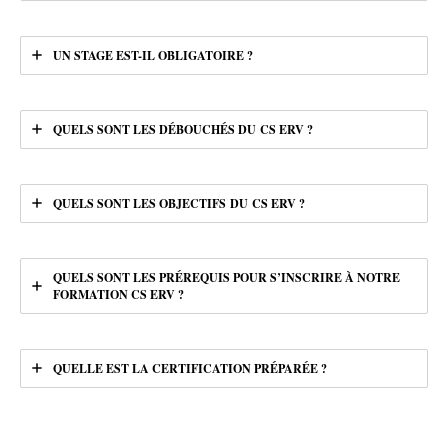
UN STAGE EST-IL OBLIGATOIRE ?
QUELS SONT LES DÉBOUCHÉS DU CS ERV ?
QUELS SONT LES OBJECTIFS DU CS ERV ?
QUELS SONT LES PRÉREQUIS POUR S’INSCRIRE À NOTRE
FORMATION CS ERV ?
QUELLE EST LA CERTIFICATION PRÉPARÉE ?