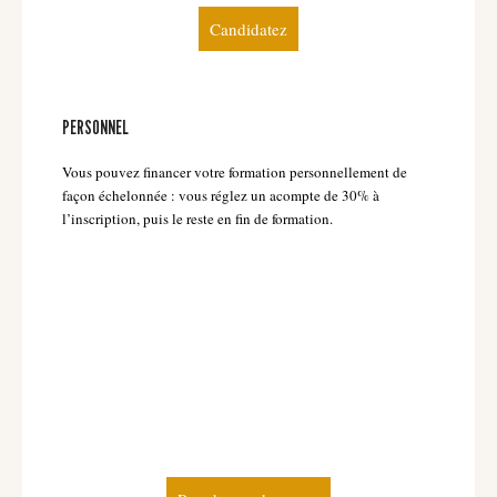
Candidatez
PERSONNEL
Vous pouvez financer votre formation personnellement de
façon échelonnée : vous réglez un acompte de 30% à
l’inscription, puis le reste en fin de formation.