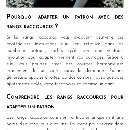
Pourquoi adapter un patron avec des
rangs raccourcis ?
Si les rangs raccourcis vous évoquent peut-être ces
mystérieuses instructions que l’on retrouve dans de
nombreux patrons, sachez qu’ils sont une véritable
révolution pour adapter finement vos ouvrages. Grâce à
eux, vous pourrez créer des courbes harmonieuses
exactement là où votre corps le demande. Poitrine
généreuse, épaules étroites, ou dos cambré : avec quelques
ajustements ciblés, votre tricot vous ira comme un gant.
Comprendre les rangs raccourcis pour
adapter un patron
Les rangs raccourcis consistent à tricoter uniquement une
partie d’un rang, puis à tourner l’ouvrage pour revenir dans