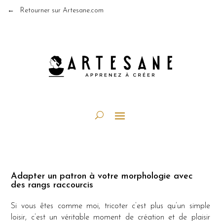
← Retourner sur Artesane.com
Adapter un patron à votre morphologie avec
des rangs raccourcis
Si vous êtes comme moi, tricoter c’est plus qu’un simple
loisir, c’est un véritable moment de création et de plaisir