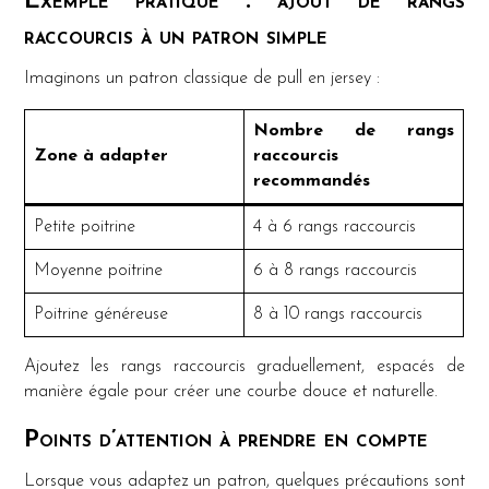
Exemple pratique : ajout de rangs
raccourcis à un patron simple
Imaginons un patron classique de pull en jersey :
Nombre de rangs
Zone à adapter
raccourcis
recommandés
Petite poitrine
4 à 6 rangs raccourcis
Moyenne poitrine
6 à 8 rangs raccourcis
Poitrine généreuse
8 à 10 rangs raccourcis
Ajoutez les rangs raccourcis graduellement, espacés de
manière égale pour créer une courbe douce et naturelle.
Points d’attention à prendre en compte
Lorsque vous adaptez un patron, quelques précautions sont