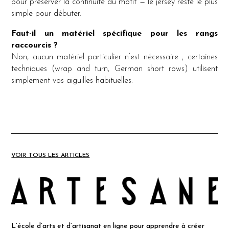
pour préserver la continuité du motif — le jersey reste le plus
simple pour débuter.
Faut-il un matériel spécifique pour les rangs
raccourcis ?
Non, aucun matériel particulier n’est nécessaire ; certaines
techniques (wrap and turn, German short rows) utilisent
simplement vos aiguilles habituelles.
VOIR TOUS LES ARTICLES
L’école d’arts et d’artisanat en ligne pour apprendre à créer