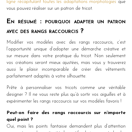
ligne récapitulant toutes les adaptations morphologies
que
vous pouvez réaliser sur un patron de tricot.
En résumé : pourquoi adapter un patron
avec des rangs raccourcis ?
Modifier vos modèles avec des rangs raccourcis, c’est
l’opportunité unique d’adopter une démarche créative et
sur mesure dans votre pratique du tricot. Non seulement
vos créations seront mieux ajustées, mais vous y trouverez
aussi le plaisir incomparable de créer des vêtements
parfaitement adaptés à votre silhouette.
Prête à personnaliser vos tricots comme une véritable
designer ? Il ne vous reste plus qu’à sortir vos aiguilles et à
expérimenter les rangs raccourcis sur vos modèles favoris !
Peut-on faire des rangs raccourcis sur n’importe
quel point ?
Oui, mais les points fantaisie demandent plus d’attention