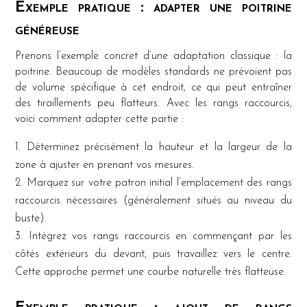
Exemple pratique : adapter une poitrine
généreuse
Prenons l’exemple concret d’une adaptation classique : la
poitrine. Beaucoup de modèles standards ne prévoient pas
de volume spécifique à cet endroit, ce qui peut entraîner
des tiraillements peu flatteurs. Avec les rangs raccourcis,
voici comment adapter cette partie :
Déterminez précisément la hauteur et la largeur de la
zone à ajuster en prenant vos mesures.
Marquez sur votre patron initial l’emplacement des rangs
raccourcis nécessaires (généralement situés au niveau du
buste).
Intégrez vos rangs raccourcis en commençant par les
côtés extérieurs du devant, puis travaillez vers le centre.
Cette approche permet une courbe naturelle très flatteuse.