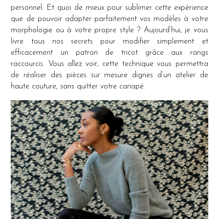
personnel. Et quoi de mieux pour sublimer cette expérience
que de pouvoir adapter parfaitement vos modèles à votre
morphologie ou à votre propre style ? Aujourd’hui, je vous
livre tous nos secrets pour modifier simplement et
efficacement un patron de tricot grâce aux rangs
raccourcis. Vous allez voir, cette technique vous permettra
de réaliser des pièces sur mesure dignes d’un atelier de
haute couture, sans quitter votre canapé.