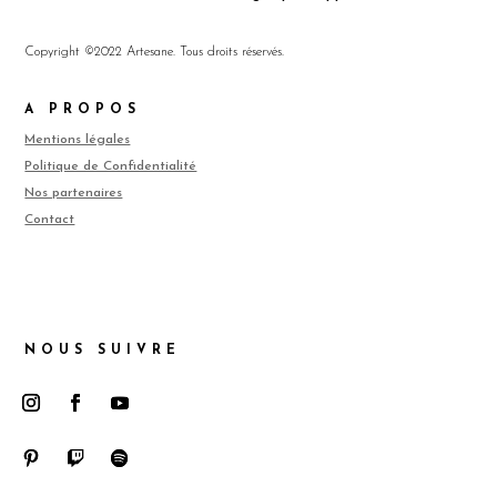
Copyright ©2022 Artesane. Tous droits réservés.
A PROPOS
Mentions légales
Politique de Confidentialité
Nos partenaires
Contact
NOUS SUIVRE