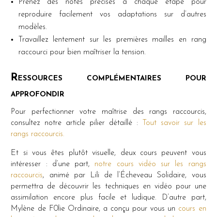
Prenez des notes précises à chaque étape pour
reproduire facilement vos adaptations sur d’autres
modèles.
Travaillez lentement sur les premières mailles en rang
raccourci pour bien maîtriser la tension.
Ressources complémentaires pour
approfondir
Pour perfectionner votre maîtrise des rangs raccourcis,
consultez notre article pilier détaillé :
Tout savoir sur les
rangs raccourcis.
Et si vous êtes plutôt visuelle, deux cours peuvent vous
intéresser : d’une part,
notre cours vidéo sur les rangs
raccourcis
, animé par Lili de l’Écheveau Solidaire, vous
permettra de découvrir les techniques en vidéo pour une
assimilation encore plus facile et ludique. D’autre part,
Mylène de F0lie Ordinaire, a conçu pour vous un
cours en