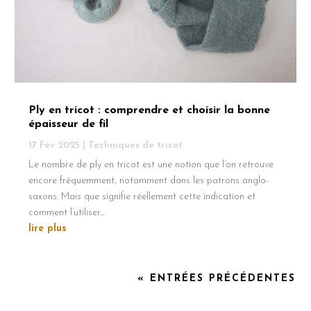
Ply en tricot : comprendre et choisir la bonne
épaisseur de fil
17 Fév 2025
|
Techniques de tricot
Le nombre de ply en tricot est une notion que l’on retrouve
encore fréquemment, notamment dans les patrons anglo-
saxons. Mais que signifie réellement cette indication et
comment l’utiliser...
lire plus
« ENTRÉES PRÉCÉDENTES