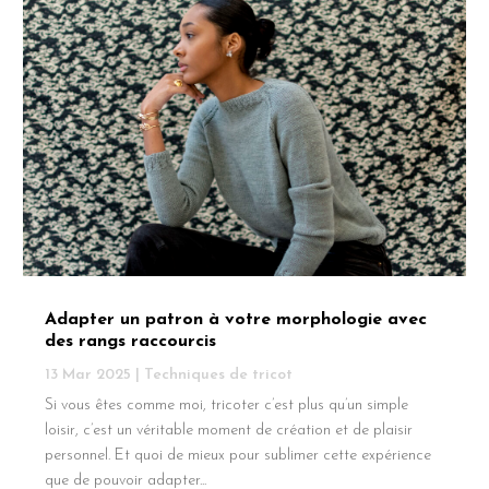
Adapter un patron à votre morphologie avec
des rangs raccourcis
13 Mar 2025
|
Techniques de tricot
Si vous êtes comme moi, tricoter c’est plus qu’un simple
loisir, c’est un véritable moment de création et de plaisir
personnel. Et quoi de mieux pour sublimer cette expérience
que de pouvoir adapter...