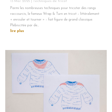
13 Mar 2025
|
Techniques de tricot
Parmi les nombreuses techniques pour tricoter des rangs
raccourcis, le fameux Wrap & Turn en tricot – littéralement
« enrouler et tourner » – fait figure de grand classique.
Plébiscitée par de...
lire plus