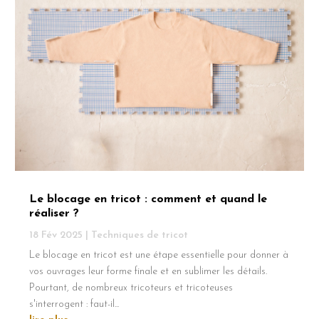
Le blocage en tricot : comment et quand le
réaliser ?
18 Fév 2025
|
Techniques de tricot
Le blocage en tricot est une étape essentielle pour donner à
vos ouvrages leur forme finale et en sublimer les détails.
Pourtant, de nombreux tricoteurs et tricoteuses
s'interrogent : faut-il...