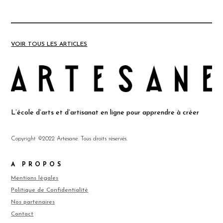
VOIR TOUS LES ARTICLES
L’école d’arts et d’artisanat en ligne pour apprendre à créer
Copyright ©2022 Artesane. Tous droits réservés.
A PROPOS
Mentions légales
Politique de Confidentialité
Nos partenaires
Contact