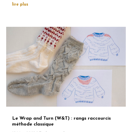
lire plus
Le Wrap and Turn (W&T) : rangs raccourcis
méthode classique