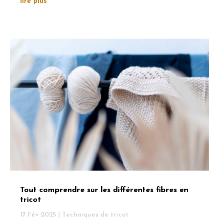
lire plus
Tout comprendre sur les différentes fibres en
tricot
17 Fév 2025
|
Techniques de tricot