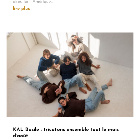
direction l'Amérique...
lire plus
KAL Basile : tricotons ensemble tout le mois
d’août