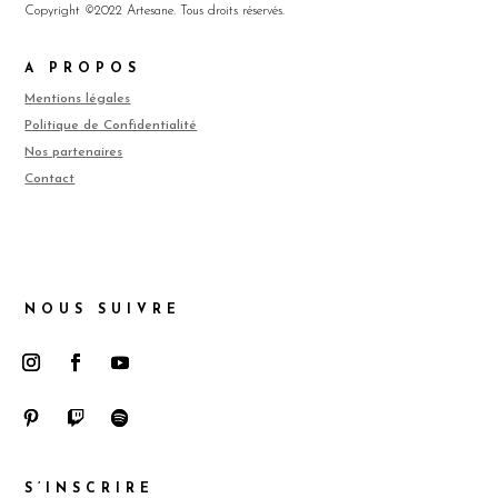
Copyright ©2022 Artesane. Tous droits réservés.
A PROPOS
Mentions légales
Politique de Confidentialité
Nos partenaires
Contact
NOUS SUIVRE
S’INSCRIRE