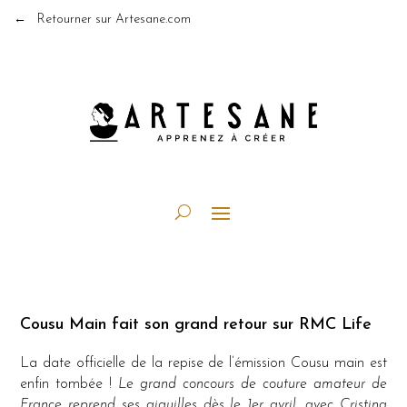
← Retourner sur Artesane.com
Cousu Main fait son grand retour sur RMC Life
La date officielle de la repise de l’émission Cousu main est
enfin tombée !
Le grand concours de couture amateur de
France reprend ses aiguilles dès le 1er avril, avec Cristina