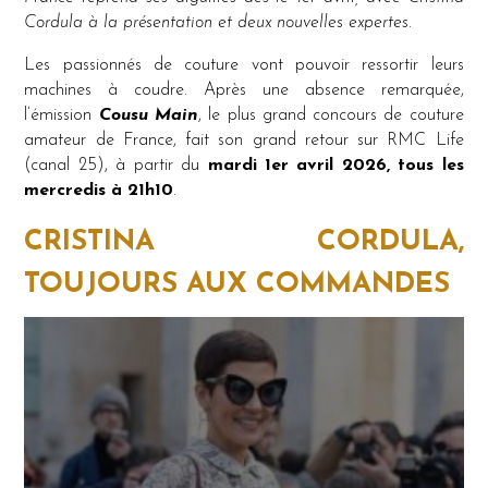
Cordula à la présentation et deux nouvelles expertes.
Les passionnés de couture vont pouvoir ressortir leurs
machines à coudre. Après une absence remarquée,
l’émission
Cousu Main
, le plus grand concours de couture
amateur de France, fait son grand retour sur RMC Life
(canal 25), à partir du
mardi 1er avril 2026, tous les
mercredis à 21h10
.
CRISTINA CORDULA,
TOUJOURS AUX COMMANDES