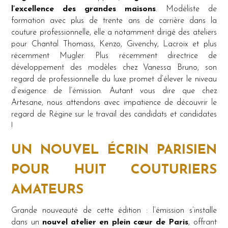
l’excellence des grandes maisons
. Modéliste de
formation avec plus de trente ans de carrière dans la
couture professionnelle, elle a notamment dirigé des ateliers
pour Chantal Thomass, Kenzo, Givenchy, Lacroix et plus
récemment Mugler. Plus récemment directrice de
développement des modèles chez Vanessa Bruno, son
regard de professionnelle du luxe promet d’élever le niveau
d’exigence de l’émission. Autant vous dire que chez
Artesane, nous attendons avec impatience de découvrir le
regard de Régine sur le travail des candidats et candidates
!
UN NOUVEL ÉCRIN PARISIEN
POUR HUIT COUTURIERS
AMATEURS
Grande nouveauté de cette édition : l’émission s’installe
dans un
nouvel atelier en plein cœur de Paris
, offrant