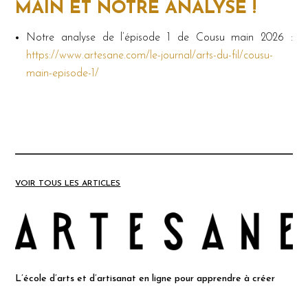
MAIN ET NOTRE ANALYSE !
Notre analyse de l’épisode 1 de Cousu main 2026 :
https://www.artesane.com/le-journal/arts-du-fil/cousu-
main-episode-1/
VOIR TOUS LES ARTICLES
L’école d’arts et d’artisanat en ligne pour apprendre à créer