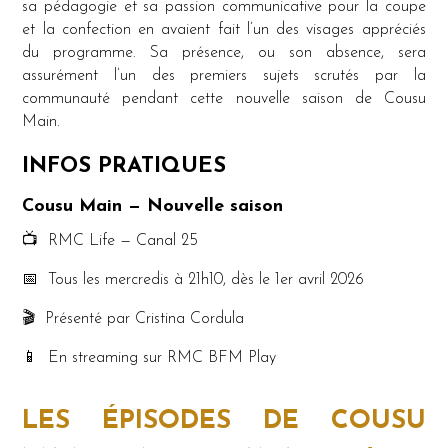
sa pédagogie et sa passion communicative pour la coupe
et la confection en avaient fait l’un des visages appréciés
du programme. Sa présence, ou son absence, sera
assurément l’un des premiers sujets scrutés par la
communauté pendant cette nouvelle saison de Cousu
Main.
INFOS PRATIQUES
Cousu Main — Nouvelle saison
📺 RMC Life — Canal 25
📅 Tous les mercredis à 21h10, dès le 1er avril 2026
🎬 Présenté par Cristina Cordula
📱 En streaming sur RMC BFM Play
LES ÉPISODES DE COUSU