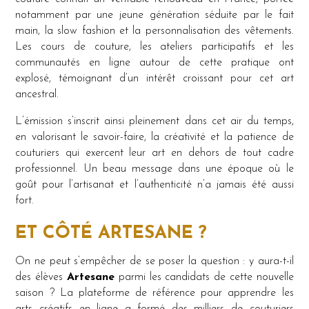
notamment par une jeune génération séduite par le fait
main, la slow fashion et la personnalisation des vêtements.
Les cours de couture, les ateliers participatifs et les
communautés en ligne autour de cette pratique ont
explosé, témoignant d’un intérêt croissant pour cet art
ancestral.
L’émission s’inscrit ainsi pleinement dans cet air du temps,
en valorisant le savoir-faire, la créativité et la patience de
couturiers qui exercent leur art en dehors de tout cadre
professionnel. Un beau message dans une époque où le
goût pour l’artisanat et l’authenticité n’a jamais été aussi
fort.
ET CÔTÉ ARTESANE ?
On ne peut s’empêcher de se poser la question : y aura-t-il
des élèves
Artesane
parmi les candidats de cette nouvelle
saison ? La plateforme de référence pour apprendre les