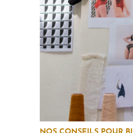
NOS CONSEILS POUR BI