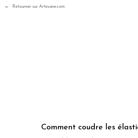
← Retourner sur Artesane.com
Comment coudre les élasti