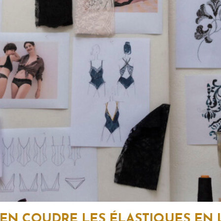
EN COUDRE LES ÉLASTIQUES EN 