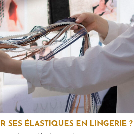
R SES ÉLASTIQUES EN LINGERIE ?