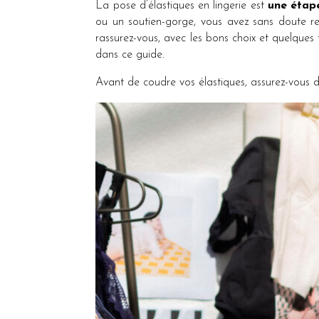
La pose d’élastiques en lingerie est
une étape
ou un soutien-gorge, vous avez sans doute re
rassurez-vous, avec les bons choix et quelques t
dans ce guide.
Avant de coudre vos élastiques, assurez-vous d’