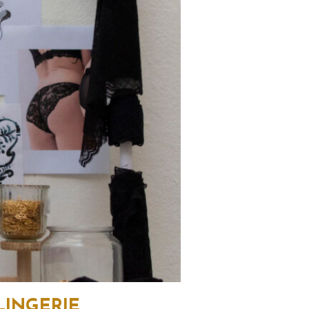
LINGERIE