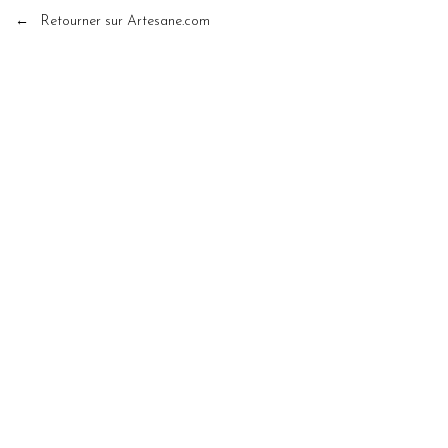
← Retourner sur Artesane.com