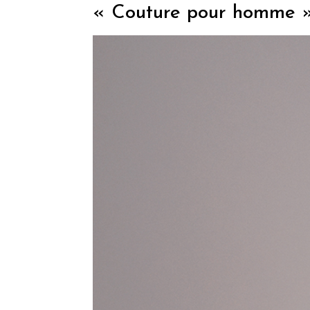
« Couture pour homme » 