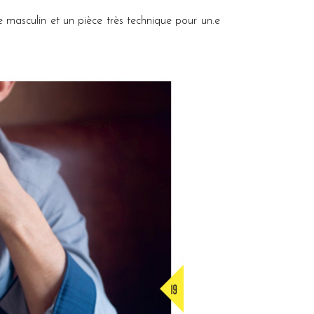
re masculin et un pièce très technique pour un.e