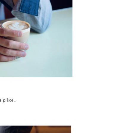
te pièce…