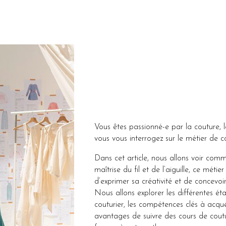
Vous êtes passionné-e par la couture, l
vous vous interrogez sur le métier de co
Dans cet article, nous allons voir com
maîtrise du fil et de l’aiguille, ce métier
d’exprimer sa créativité et de concevoi
Nous allons explorer les différentes ét
couturier, les compétences clés à acquér
avantages de suivre des cours de cout