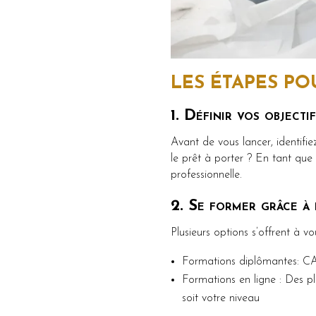
LES ÉTAPES PO
1. Définir vos objectif
Avant de vous lancer, identifie
le prêt à porter ? En tant que 
professionnelle.
2. Se former grâce à
Plusieurs options s’offrent à vo
Formations diplômantes: C
Formations en ligne : Des 
soit votre niveau