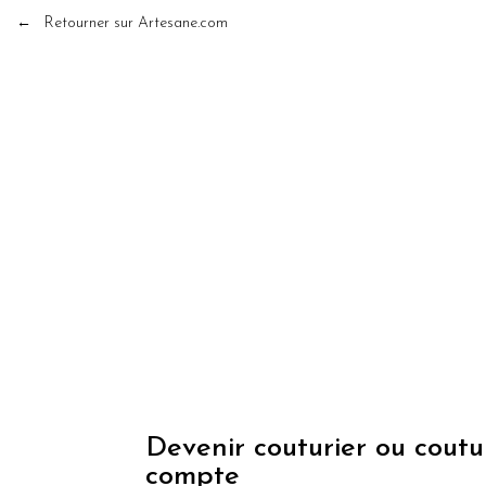
← Retourner sur Artesane.com
Devenir couturier ou coutu
compte