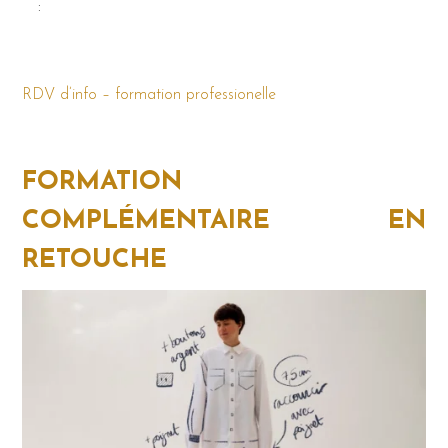
:
RDV d’info – formation professionelle
FORMATION
COMPLÉMENTAIRE EN
RETOUCHE