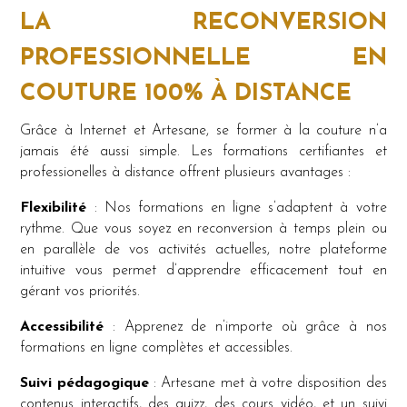
LA RECONVERSION
PROFESSIONNELLE EN
COUTURE 100% À DISTANCE
Grâce à Internet et Artesane, se former à la couture n’a
jamais été aussi simple. Les formations certifiantes et
professionelles à distance offrent plusieurs avantages :
Flexibilité
: Nos formations en ligne s’adaptent à votre
rythme. Que vous soyez en reconversion à temps plein ou
en parallèle de vos activités actuelles, notre plateforme
intuitive vous permet d’apprendre efficacement tout en
gérant vos priorités.
Accessibilité
: Apprenez de n’importe où grâce à nos
formations en ligne complètes et accessibles.
Suivi pédagogique
: Artesane met à votre disposition des
contenus interactifs, des quizz, des cours vidéo, et un suivi