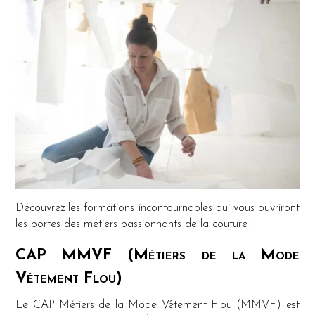
Découvrez les formations incontournables qui vous ouvriront
les portes des métiers passionnants de la couture :
CAP MMVF (Métiers de la Mode
Vêtement Flou)
Le CAP Métiers de la Mode Vêtement Flou (MMVF) est