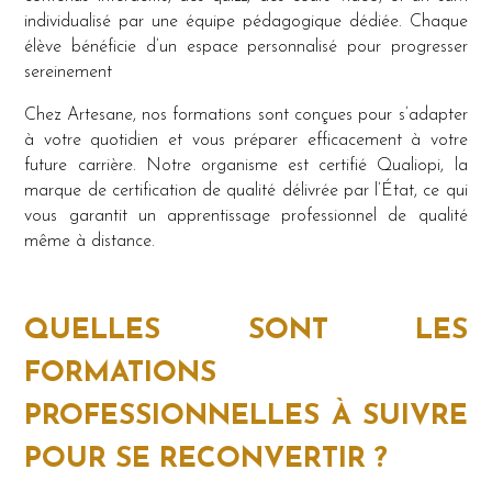
individualisé par une équipe pédagogique dédiée. Chaque
élève bénéficie d’un espace personnalisé pour progresser
sereinement
Chez Artesane, nos formations sont conçues pour s’adapter
à votre quotidien et vous préparer efficacement à votre
future carrière. Notre organisme est certifié Qualiopi, la
marque de certification de qualité délivrée par l’État, ce qui
vous garantit un apprentissage professionnel de qualité
même à distance.
QUELLES SONT LES
FORMATIONS
PROFESSIONNELLES À SUIVRE
POUR SE RECONVERTIR ?