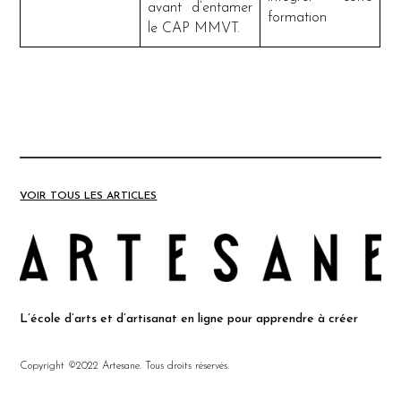
avant d’entamer
formation
le CAP MMVT.
VOIR TOUS LES ARTICLES
L’école d’arts et d’artisanat en ligne pour apprendre à créer
Copyright ©2022 Artesane. Tous droits réservés.