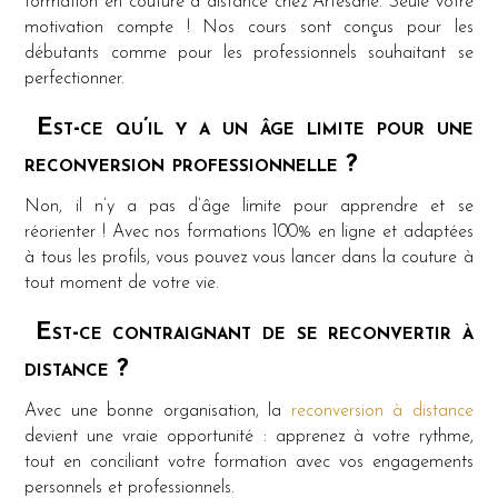
formation en couture à distance chez Artesane. Seule votre
motivation compte ! Nos cours sont conçus pour les
débutants comme pour les professionnels souhaitant se
perfectionner.
Est-ce qu’il y a un âge limite pour une
reconversion professionnelle ?
Non, il n’y a pas d’âge limite pour apprendre et se
réorienter ! Avec nos formations 100% en ligne et adaptées
à tous les profils, vous pouvez vous lancer dans la couture à
tout moment de votre vie.
Est-ce contraignant de se reconvertir à
distance ?
Avec une bonne organisation, la
reconversion à distance
devient une vraie opportunité : apprenez à votre rythme,
tout en conciliant votre formation avec vos engagements
personnels et professionnels.