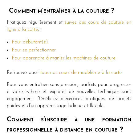
Comment m’entraîner à la couture ?
Pratiquez régulièrement et
suivez des cours de couture en
ligne à la carte
, :
Pour débutant(e)
Pour se perfectionner
Pour apprendre à manier les machines de couture
Retrouvez aussi
tous nos cours de modélisme à la carte
.
Pour vous entraîner sans pression, parfaits pour progresser
à votre rythme et explorer de nouvelles techniques sans
engagement. Bénéficiez d’exercices pratiques, de projets
guidés et d’un apprentissage ludique et flexible.
Comment s’inscrire à une formation
professionnelle à distance en couture ?