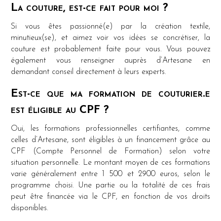
La couture, est-ce fait pour moi ?
Si vous êtes passionné(e) par la création textile,
minutieux(se), et aimez voir vos idées se concrétiser, la
couture est probablement faite pour vous. Vous pouvez
également vous renseigner auprès d’Artesane en
demandant conseil directement à leurs experts.
Est-ce que ma formation de couturier.e
est éligible au CPF ?
Oui, les formations professionnelles certifiantes, comme
celles d’Artesane, sont éligibles à un financement grâce au
CPF (Compte Personnel de Formation) selon votre
situation personnelle. Le montant moyen de ces formations
varie généralement entre 1 500 et 2900 euros, selon le
programme choisi. Une partie ou la totalité de ces frais
peut être financée via le CPF, en fonction de vos droits
disponibles.