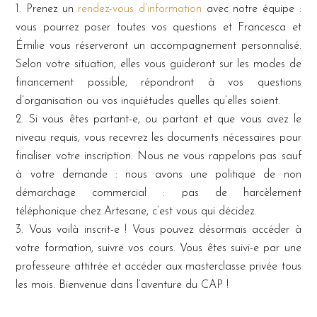
Prenez un
rendez-vous d’information
avec notre équipe :
vous pourrez poser toutes vos questions et Francesca et
Émilie vous réserveront un accompagnement personnalisé.
Selon votre situation, elles vous guideront sur les modes de
financement possible, répondront à vos questions
d’organisation ou vos inquiétudes quelles qu’elles soient.
Si vous êtes partant-e, ou partant et que vous avez le
niveau requis, vous recevrez les documents nécessaires pour
finaliser votre inscription. Nous ne vous rappelons pas sauf
à votre demande : nous avons une politique de non
démarchage commercial : pas de harcèlement
téléphonique chez Artesane, c’est vous qui décidez.
Vous voilà inscrit-e ! Vous pouvez désormais accéder à
votre formation, suivre vos cours. Vous êtes suivi-e par une
professeure attitrée et accéder aux masterclasse privée tous
les mois. Bienvenue dans l’aventure du CAP !