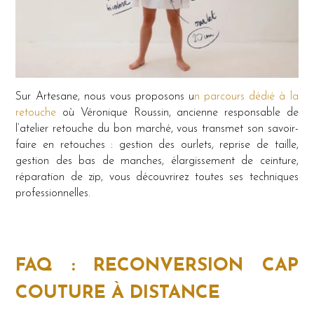
Sur Artesane, nous vous proposons u
n parcours dédié à la
retouche
où Véronique Roussin, ancienne responsable de
l’atelier retouche du bon marché, vous transmet son savoir-
faire en retouches : gestion des ourlets, reprise de taille,
gestion des bas de manches, élargissement de ceinture,
réparation de zip, vous découvrirez toutes ses techniques
professionnelles.
FAQ : RECONVERSION CAP
COUTURE À DISTANCE