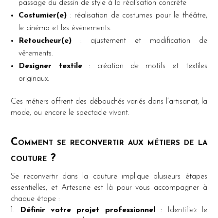
passage du dessin de style à la réalisation concrète
Costumier(e)
: réalisation de costumes pour le théâtre,
le cinéma et les événements.
Retoucheur(e)
: ajustement et modification de
vêtements.
Designer textile
: création de motifs et textiles
originaux.
Ces métiers offrent des débouchés variés dans l’artisanat, la
mode, ou encore le spectacle vivant.
Comment se reconvertir aux métiers de la
couture ?
Se reconvertir dans la couture implique plusieurs étapes
essentielles, et Artesane est là pour vous accompagner à
chaque étape :
1.
Définir votre projet professionnel
: Identifiez le