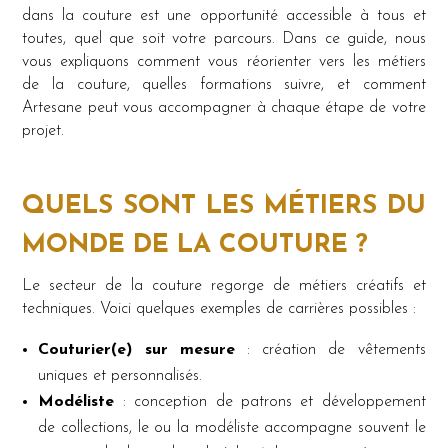
dans la couture est une opportunité accessible à tous et
toutes, quel que soit votre parcours. Dans ce guide, nous
vous expliquons comment vous réorienter vers les métiers
de la couture, quelles formations suivre, et comment
Artesane peut vous accompagner à chaque étape de votre
projet.
QUELS SONT LES MÉTIERS DU
MONDE DE LA COUTURE
?
Le secteur de la couture regorge de métiers créatifs et
techniques. Voici quelques exemples de carrières possibles :
Couturier(e) sur mesure
: création de vêtements
uniques et personnalisés.
Modéliste
: conception de patrons et développement
de collections, le ou la modéliste accompagne souvent le