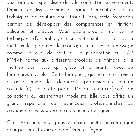
une formation spécialisée dans la confection de vêtements
féminins en tissus chaîne et trame. Concentrée sur les
techniques de couture pour tissus fluides, cette formation
permet de développer des compétences en finitions
délicates et précises. Vous apprendrez à maîtriser le
techniques d’assemblage d’un vêtement « flou », à
maîtriser les gammes de montage, à utiliser le repassage
comme un outil de couture. La préparation au CAP
MMVF forme aux différents procédés de finitions, à la
maîtrise des tissus qui glisse et différents types de
fermetures invisibles. Cette formation, qui peut être suivie à
distance, ouvre des débouchés professionnels comme
couturier(e) en prêt-à-porter féminin, créateur(trice) de
collections ou assistant(e) modéliste. Elle vous offrira un
grand répertoire de techniques professionnelles de
couturière et vous apportera beaucoup de rigueur :
Chez Artesane, vous pouvez décider d’être accompagné
pour passer cet examen de différentes façons :