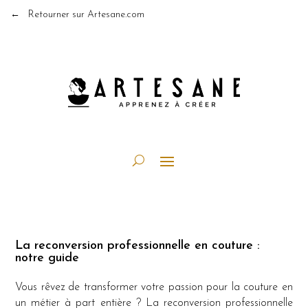
← Retourner sur Artesane.com
La reconversion professionnelle en couture :
notre guide
Vous rêvez de transformer votre passion pour la couture en
un métier à part entière ? La reconversion professionnelle