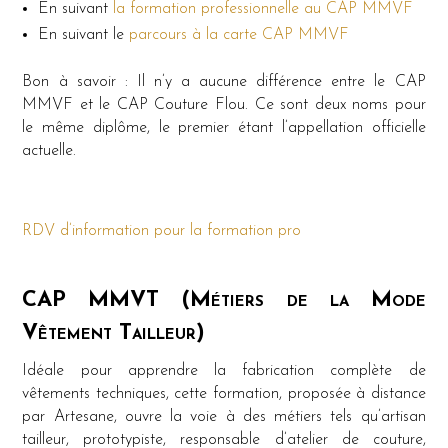
En suivant
la formation professionnelle au CAP MMVF
En suivant le
parcours à l
a carte CAP MMVF
Bon à savoir : Il n’y a aucune différence entre le CAP
MMVF et le CAP Couture Flou. Ce sont deux noms pour
le même diplôme, le premier étant l’appellation officielle
actuelle.
RDV d’information pour la formation pro
CAP MMVT (Métiers de la Mode
Vêtement Tailleur)
Idéale pour apprendre la fabrication complète de
vêtements techniques, cette formation, proposée à distance
par Artesane, ouvre la voie à des métiers tels qu’artisan
tailleur, prototypiste, responsable d’atelier de couture,