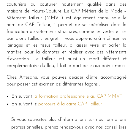
couturière ou couturier hautement qualifié dans des
maisons de Haute-Couture. Le CAP Métiers de la Mode –
Vêtement Tailleur (MMVT) est également connu sous le
nom de CAP Tailleur, il permet de se spécialiser dans la
fabrication de vêtements structurés, comme les vestes et les
pantalons tailleur, les gilet. Il vous apprendra à maîtriser les
lainages et les tissus tailleur, à laisser vivre et parler la
matière pour la dompter et réaliser avec des vêtements
d’exception. Le tailleur est aussi un esprit différent et
complémentaire du flou, il fait la part belle aux points main.
Chez Artesane, vous pouvez décider d’être accompagné
pour passer cet examen de différentes façons :
En suivant
la formation professionnelle au CAP MMVT
En suivant le
parcours à la carte CAP Tailleur
Si vous souhaitez plus d’informations sur nos formations
professionnelles, prenez rendez-vous avec nos conseillères