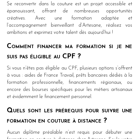
Se reconvertir dans la couture est un projet accessible et
épanouissant, offrant de nombreuses opportunités
créatives. Avec une formation adaptée et
l’accompagnement bienveillant d’Artesane, réalisez vos
ambitions et exprimez votre talent dès aujourd’hui !
Comment financer ma formation si je ne
suis pas éligible au CPF ?
Si vous n’êtes pas éligible au CPF, plusieurs options s’offrent
à vous : aides de France Travail, prêts bancaires dédiés à la
formation professionnelle, financements régionaux, ou
encore des bourses spécifiques pour les métiers artisanaux
et évidemment le financement personnel.
Quels sont les prérequis pour suivre une
formation en couture à distance ?
Aucun diplôme préalable n’est requis pour débuter une