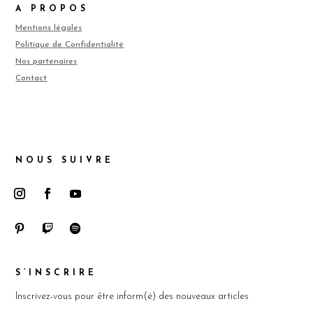
A PROPOS
Mentions légales
Politique de Confidentialité
Nos partenaires
Contact
NOUS SUIVRE
S’INSCRIRE
Inscrivez-vous pour être inform(é) des nouveaux articles