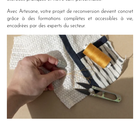
Avec Artesane, votre projet de reconversion devient concret
grâce à des formations complètes et accessibles à vie,
encadrées par des experts du secteur.