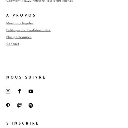
Copyright ©2022 Artesane. Tous droits réservés.
A PROPOS
Mentions légales
Politique de Confidentialité
Nos partenaires
Contact
NOUS SUIVRE
S’INSCRIRE