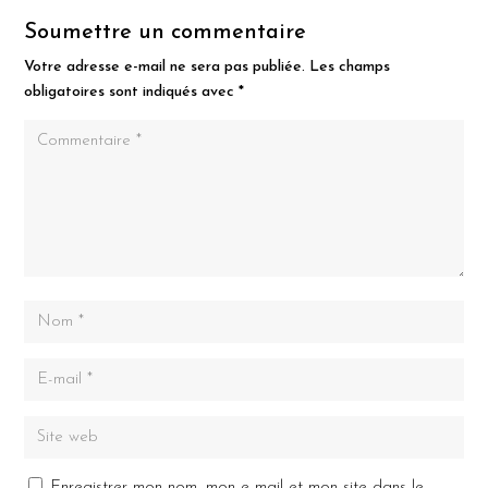
Soumettre un commentaire
Votre adresse e-mail ne sera pas publiée.
Les champs
obligatoires sont indiqués avec
*
Enregistrer mon nom, mon e-mail et mon site dans le