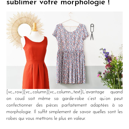
sublimer votre morphologie !
[vc_row][vc_column][vc_column_text]L’avantage quand
on coud soit même sa garde-robe c’est qu’on peut
confectionner des pièces parfaitement adaptées à sa
morphologie. Il suffit simplement de savoir quelles sont les
robes qui vous mettrons le plus en valeur.