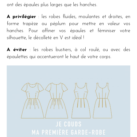
ont des épaules plus larges que les hanches.
A privilégier
: les robes fluides, moulantes et droites, en
forme trapèze ou péplum pour mettre en valeur vos
hanches. Pour affiner vos épaules et féminiser votre
silhouette, le décolleté en V est idéal !
A éviter
: les robes bustiers, à col roulé, ou avec des
épaulettes qui accentueront le haut de votre corps.