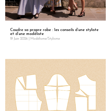
Coudre sa propre robe : les conseils d’une styliste
et d’une modéliste
19 Juin 2026
|
Modélisme/Stylisme