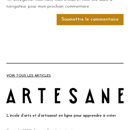
navigateur pour mon prochain commentaire.
Soumettre le commentaire
VOIR TOUS LES ARTICLES
L’école d’arts et d’artisanat en ligne pour apprendre à créer