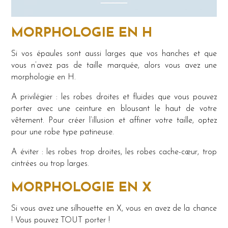
MORPHOLOGIE EN H
Si vos épaules sont aussi larges que vos hanches et que
vous n’avez pas de taille marquée, alors vous avez une
morphologie en H.
A privilégier : les robes droites et fluides que vous pouvez
porter avec une ceinture en blousant le haut de votre
vêtement. Pour créer l’illusion et affiner votre taille, optez
pour une robe type patineuse.
A éviter : les robes trop droites, les robes cache-cœur, trop
cintrées ou trop larges.
MORPHOLOGIE EN X
Si vous avez une silhouette en X, vous en avez de la chance
! Vous pouvez TOUT porter !