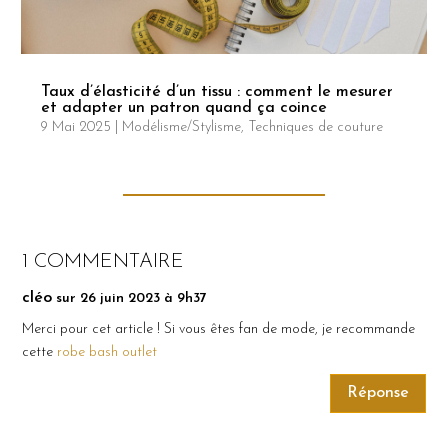
Taux d’élasticité d’un tissu : comment le mesurer
et adapter un patron quand ça coince
9 Mai 2025
|
Modélisme/Stylisme
,
Techniques de couture
1 COMMENTAIRE
cléo
sur 26 juin 2023 à 9h37
Merci pour cet article ! Si vous êtes fan de mode, je recommande
cette
robe bash outlet
Réponse