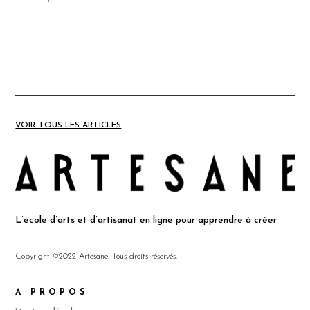
VOIR TOUS LES ARTICLES
L’école d’arts et d’artisanat en ligne pour apprendre à créer
Copyright ©2022 Artesane. Tous droits réservés.
A PROPOS