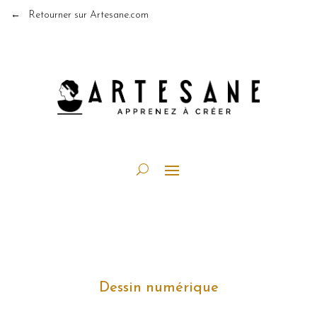
← Retourner sur Artesane.com
Dessin numérique