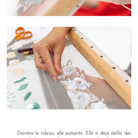
Derrière le rideau, elle patiente. Elle a déjà défilé des