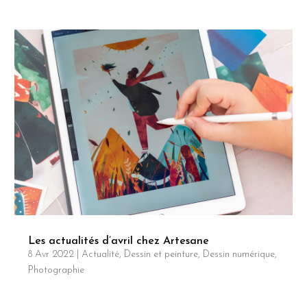
Les actualités d’avril chez Artesane
8 Avr 2022
|
Actualité
,
Dessin et peinture
,
Dessin numérique
,
Photographie