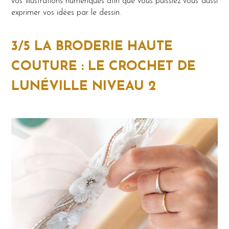
vos illustrations numériques afin que vous puissiez vous aussi
exprimer vos idées par le dessin.
3/5 LA BRODERIE HAUTE
COUTURE : LE CROCHET DE
LUNÉVILLE NIVEAU 2