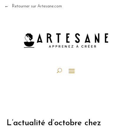
← Retourner sur Artesane.com
L’actualité d’octobre chez