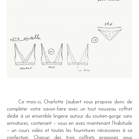
Ce mois-ci, Charlotte Jaubert vous propose donc de
compléter votre savoir-faire avec un tout nouveau coffret
dédié à un ensemble lingerie autour du soutien-gorge sans
armatures, contenant – vous en avez maintenant l’habitude
– un cours vidéo et toutes les fournitures nécessaires à sa
confection. Chacun des trois coffrets proposés vous