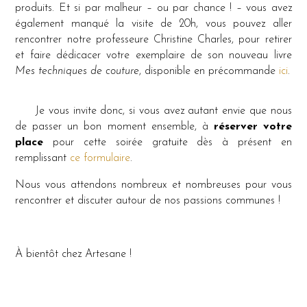
produits. Et si par malheur – ou par chance ! – vous avez
également manqué la visite de 20h, vous pouvez aller
rencontrer notre professeure Christine Charles, pour retirer
et faire dédicacer votre exemplaire de son nouveau livre
Mes techniques de couture
, disponible en précommande
ici
.
Je vous invite donc, si vous avez autant envie que nous
de passer un bon moment ensemble, à
réserver votre
place
pour cette soirée gratuite dès à présent en
remplissant
ce formulaire
.
Nous vous attendons nombreux et nombreuses pour vous
rencontrer et discuter autour de nos passions communes !
À bientôt chez Artesane !