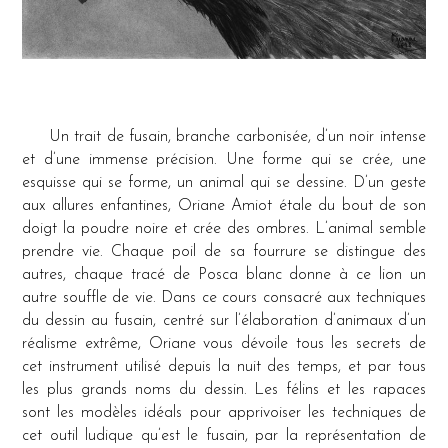
Un trait de fusain, branche carbonisée, d’un noir intense
et d’une immense précision. Une forme qui se crée, une
esquisse qui se forme, un animal qui se dessine. D’un geste
aux allures enfantines, Oriane Amiot étale du bout de son
doigt la poudre noire et crée des ombres. L’animal semble
prendre vie. Chaque poil de sa fourrure se distingue des
autres, chaque tracé de Posca blanc donne à ce lion un
autre souffle de vie. Dans ce cours consacré aux techniques
du dessin au fusain, centré sur l’élaboration d’animaux d’un
réalisme extrême, Oriane vous dévoile tous les secrets de
cet instrument utilisé depuis la nuit des temps, et par tous
les plus grands noms du dessin. Les félins et les rapaces
sont les modèles idéals pour apprivoiser les techniques de
cet outil ludique qu’est le fusain, par la représentation de