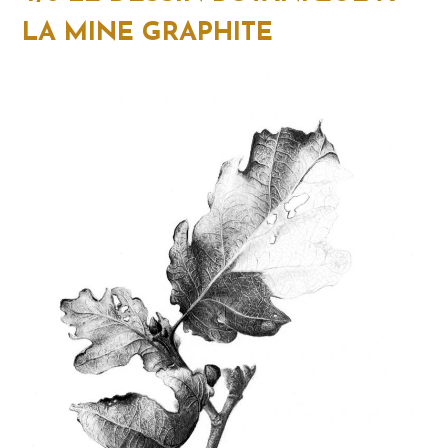
LA MINE GRAPHITE