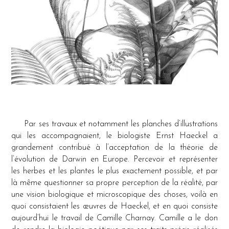
Par ses travaux et notamment les planches d’illustrations
qui les accompagnaient, le biologiste Ernst Haeckel a
grandement contribué à l’acceptation de la théorie de
l’évolution de Darwin en Europe. Percevoir et représenter
les herbes et les plantes le plus exactement possible, et par
là même questionner sa propre perception de la réalité, par
une vision biologique et microscopique des choses, voilà en
quoi consistaient les œuvres de Haeckel, et en quoi consiste
aujourd’hui le travail de Camille Charnay. Camille a le don