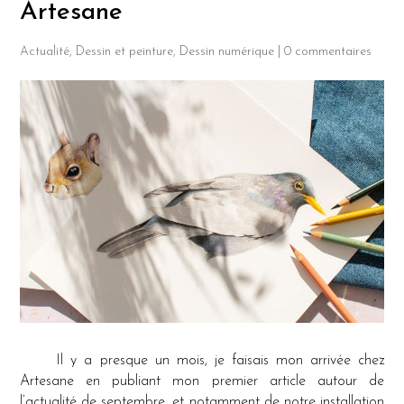
Artesane
Actualité
,
Dessin et peinture
,
Dessin numérique
|
0 commentaires
Il y a presque un mois, je faisais mon arrivée chez
Artesane en publiant mon premier article autour de
l’actualité de septembre, et notamment de notre installation