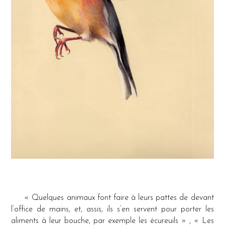
« Quelques animaux font faire à leurs pattes de devant
l’office de mains, et, assis, ils s’en servent pour porter les
aliments à leur bouche, par exemple les écureuils » ; « Les