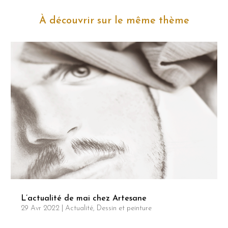
À découvrir sur le même thème
L’actualité de mai chez Artesane
29 Avr 2022
|
Actualité
,
Dessin et peinture