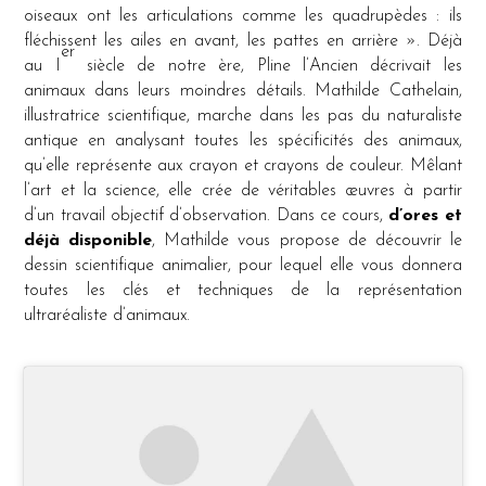
oiseaux ont les articulations comme les quadrupèdes : ils
fléchissent les ailes en avant, les pattes en arrière ». Déjà
er
au I
siècle de notre ère, Pline l’Ancien décrivait les
animaux dans leurs moindres détails. Mathilde Cathelain,
illustratrice scientifique, marche dans les pas du naturaliste
antique en analysant toutes les spécificités des animaux,
qu’elle représente aux crayon et crayons de couleur. Mêlant
l’art et la science, elle crée de véritables œuvres à partir
d’un travail objectif d’observation. Dans ce cours,
d’ores et
déjà disponible
, Mathilde vous propose de découvrir le
dessin scientifique animalier, pour lequel elle vous donnera
toutes les clés et techniques de la représentation
ultraréaliste d’animaux.