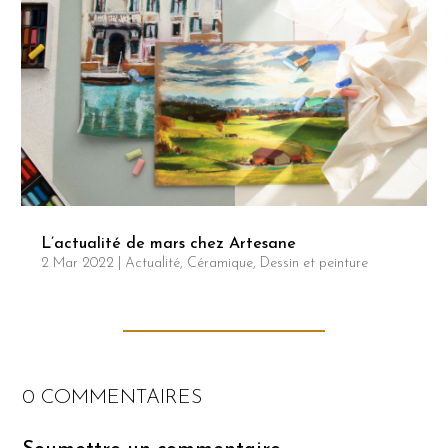
L’actualité de mars chez Artesane
2 Mar 2022
|
Actualité
,
Céramique
,
Dessin et peinture
0 COMMENTAIRES