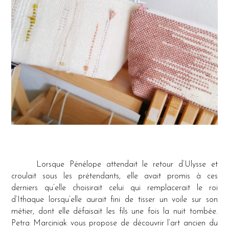
Lorsque Pénélope attendait le retour d’Ulysse et
croulait sous les prétendants, elle avait promis à ces
derniers qu’elle choisirait celui qui remplacerait le roi
d’Ithaque lorsqu’elle aurait fini de tisser un voile sur son
métier, dont elle défaisait les fils une fois la nuit tombée.
Petra Marciniak vous propose de découvrir l’art ancien du