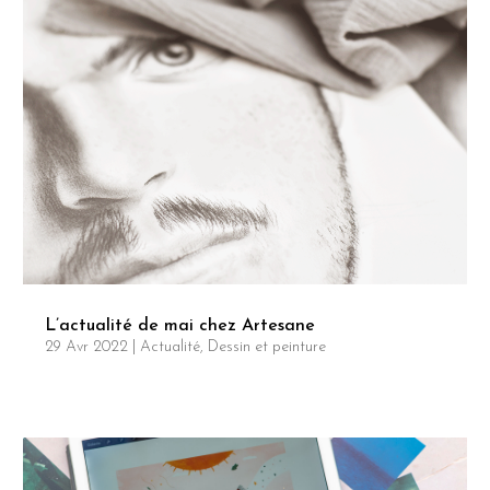
L’actualité de mai chez Artesane
29 Avr 2022
|
Actualité
,
Dessin et peinture