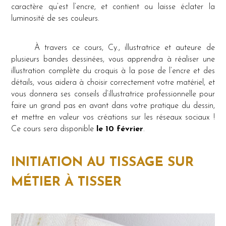
caractère qu’est l’encre, et contient ou laisse éclater la
luminosité de ses couleurs.
À travers ce cours, Cy., illustratrice et auteure de
plusieurs bandes dessinées, vous apprendra à réaliser une
illustration complète du croquis à la pose de l’encre et des
détails, vous aidera à choisir correctement votre matériel, et
vous donnera ses conseils d’illustratrice professionnelle pour
faire un grand pas en avant dans votre pratique du dessin,
et mettre en valeur vos créations sur les réseaux sociaux !
Ce cours sera disponible
le 10 février
.
INITIATION AU TISSAGE SUR
MÉTIER À TISSER