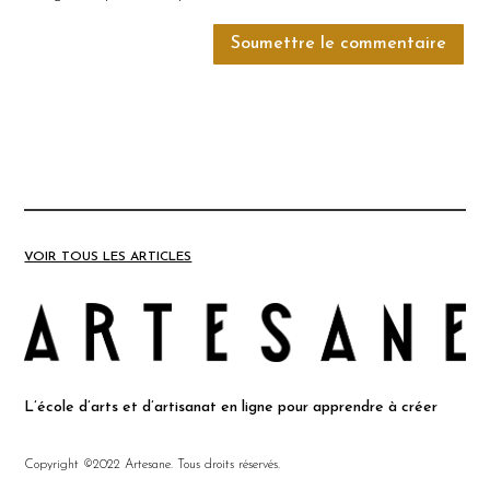
Soumettre le commentaire
VOIR TOUS LES ARTICLES
L’école d’arts et d’artisanat en ligne pour apprendre à créer
Copyright ©2022 Artesane. Tous droits réservés.