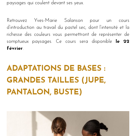
paysages qui coulent devant ses yeux.
Retrouvez Yves-Marie Salanson pour un cours
d’introduction au travail du pastel sec, dont l’intensité et la
richesse des couleurs vous permettront de représenter de
somptueux paysages. Ce cours sera disponible
le 22
février
.
ADAPTATIONS DE BASES :
GRANDES TAILLES (JUPE,
PANTALON, BUSTE)