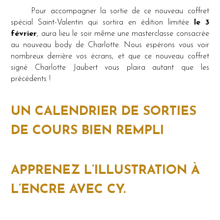
Pour accompagner la sortie de ce nouveau coffret
spécial Saint-Valentin qui sortira en édition limitée
le
3
février
, aura lieu le soir même une masterclasse consacrée
au nouveau body de Charlotte. Nous espérons vous voir
nombreux derrière vos écrans, et que ce nouveau coffret
signé Charlotte Jaubert vous plaira autant que les
précédents !
UN CALENDRIER DE SORTIES
DE COURS BIEN REMPLI
APPRENEZ L’ILLUSTRATION À
L’ENCRE AVEC CY.