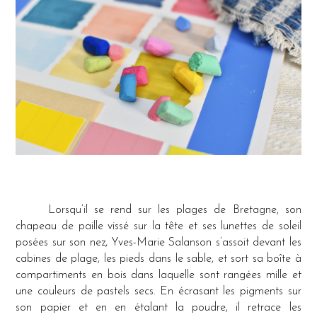
Lorsqu’il se rend sur les plages de Bretagne, son
chapeau de paille vissé sur la tête et ses lunettes de soleil
posées sur son nez, Yves-Marie Salanson s’assoit devant les
cabines de plage, les pieds dans le sable, et sort sa boîte à
compartiments en bois dans laquelle sont rangées mille et
une couleurs de pastels secs. En écrasant les pigments sur
son papier et en en étalant la poudre, il retrace les