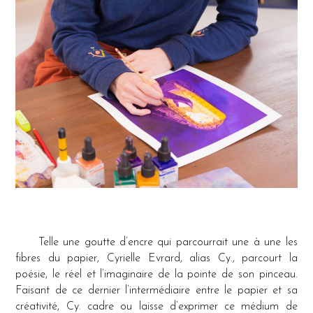
Telle une goutte d’encre qui parcourrait une à une les
fibres du papier, Cyrielle Evrard, alias Cy., parcourt la
poésie, le réel et l’imaginaire de la pointe de son pinceau.
Faisant de ce dernier l’intermédiaire entre le papier et sa
créativité, Cy. cadre ou laisse d’exprimer ce médium de