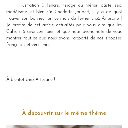
Illustration à l’encre, tissage au métier, pastel sec,
modélisme, et bien sûr Charlotte Jaubert, il y a de quoi
trouver son bonheur en ce mois de février chez Artesane !
Je profite de cet article actualités pour vous dire que les
Cahiers 6 avancent bien et que nous avons hâte de vous
montrer tout ce que nous avons rapporté de nos épopées
françaises et vénitiennes.
À bientôt chez Artesane !
À découvrir sur le même thème