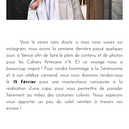
Vous le savez sans doute si vous nous suivez sur
instagram, nous avons la semaine dernière passé quelques
jours à Venise afin de faire le plein de contenu et de photos
pour les Cahiers Artesane n°6. Et ce voyage nous a
beaucoup inspiré ! Pour rendre hommage à la Sérénissime
et à son célèbre carnaval, nous vous donnons rendez-vous
le
15 février
pour une masterclasse consacrée à la
réalisation d’une cape, pour vous permettre de parader
fièrement au milieu des costumes colorés. Nous espérons
vous apporter un peu du soleil vénitien à travers vos
écrans !