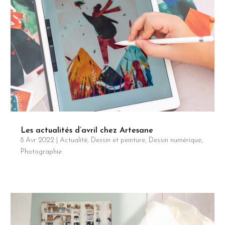
Les actualités d’avril chez Artesane
8 Avr 2022
|
Actualité
,
Dessin et peinture
,
Dessin numérique
,
Photographie