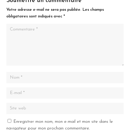
Soumettre un commentaire
Votre adresse e-mail ne sera pas publiée.
Les champs
obligatoires sont indiqués avec
*
Enregistrer mon nom, mon e-mail et mon site dans le
navigateur pour mon prochain commentaire.