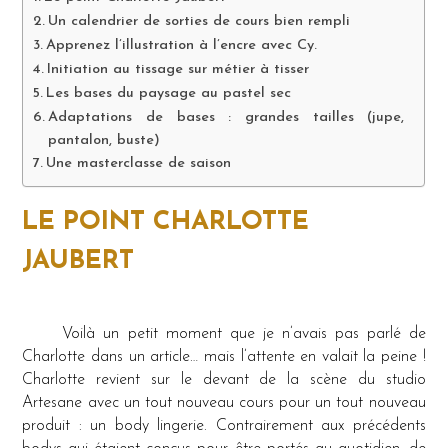
Un calendrier de sorties de cours bien rempli
Apprenez l’illustration à l’encre avec Cy.
Initiation au tissage sur métier à tisser
Les bases du paysage au pastel sec
Adaptations de bases : grandes tailles (jupe,
pantalon, buste)
Une masterclasse de saison
LE POINT CHARLOTTE
JAUBERT
Voilà un petit moment que je n’avais pas parlé de
Charlotte dans un article… mais l’attente en valait la peine !
Charlotte revient sur le devant de la scène du studio
Artesane avec un tout nouveau cours pour un tout nouveau
produit : un body lingerie. Contrairement aux précédents