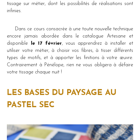
tissage sur métier, dont les possibilités de réalisations sont
infinies.
Dans ce cours consacrée à une toute nouvelle technique
encore jamais abordée dans le catalogue Artesane et
disponible
le 17 février
, vous apprendrez à installer et
utiliser votre métier, à choisir vos fibres, à tisser différents
types de motifs, et à apporter les finitions à votre œuvre.
Contrairement à Pénélope, rien ne vous obligera à défaire
votre tissage chaque nuit !
LES BASES DU PAYSAGE AU
PASTEL SEC