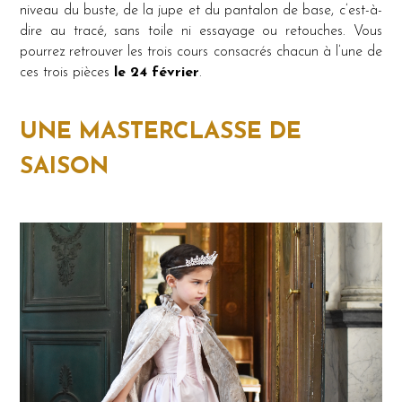
niveau du buste, de la jupe et du pantalon de base, c’est-à-
dire au tracé, sans toile ni essayage ou retouches. Vous
pourrez retrouver les trois cours consacrés chacun à l’une de
ces trois pièces
le 24 février
.
UNE MASTERCLASSE DE
SAISON