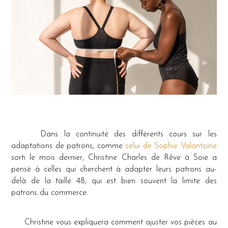
Dans la continuité des différents cours sur les
adaptations de patrons, comme
celui de Sophie Valantoine
sorti le mois dernier, Christine Charles de Rêve à Soie a
pensé à celles qui cherchent à adapter leurs patrons au-
delà de la taille 48, qui est bien souvent la limite des
patrons du commerce.
Christine vous expliquera comment ajuster vos pièces au