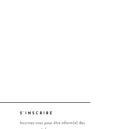
S’INSCRIRE
Inscrivez-vous pour être inform(é) des