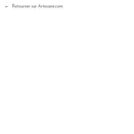
← Retourner sur Artesane.com