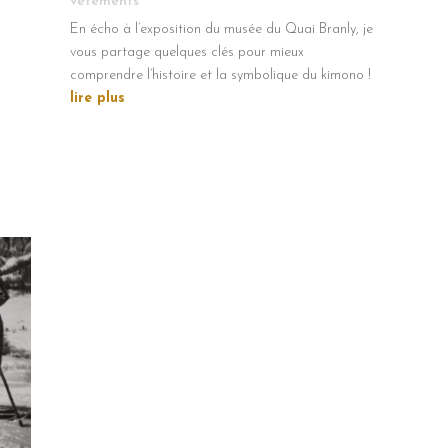
vêtements
En écho à l’exposition du musée du Quai Branly, je
vous partage quelques clés pour mieux
comprendre l’histoire et la symbolique du kimono !
lire plus