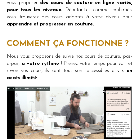
vous proposer
des cours de couture en ligne variés,
pour tous les niveaux.
Débutant.es comme confirmé.s
vous trouverez des cours adaptés à votre niveau pour
apprendre et progresser en couture.
COMMENT ÇA FONCTIONNE ?
Nous vous proposons de suivre nos cours de couture, pas-
à-pas,
à votre rythme
! Prenez votre temps pour voir et
revoir vos cours, ils sont tous sont accessibles à vie,
en
accès illimité
.