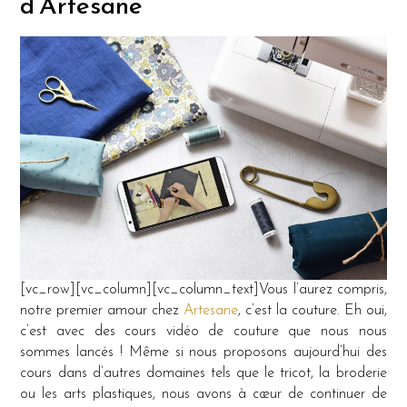
d’Artesane
[vc_row][vc_column][vc_column_text]Vous l’aurez compris,
notre premier amour chez
Artesane
, c’est la couture. Eh oui,
c’est avec des cours vidéo de couture que nous nous
sommes lancés ! Même si nous proposons aujourd’hui des
cours dans d’autres domaines tels que le tricot, la broderie
ou les arts plastiques, nous avons à cœur de continuer de