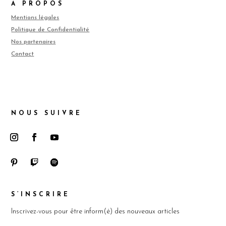
A PROPOS
Mentions légales
Politique de Confidentialité
Nos partenaires
Contact
NOUS SUIVRE
S’INSCRIRE
Inscrivez-vous pour être inform(é) des nouveaux articles