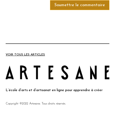
Soumettre le commentaire
VOIR TOUS LES ARTICLES
L’école d’arts et d’artisanat en ligne pour apprendre à créer
Copyright ©2022 Artesane. Tous droits réservés.