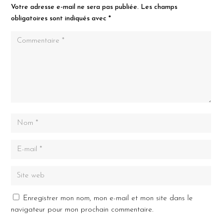
Votre adresse e-mail ne sera pas publiée.
Les champs
obligatoires sont indiqués avec
*
Enregistrer mon nom, mon e-mail et mon site dans le
navigateur pour mon prochain commentaire.