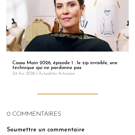
Cousu Main 2026, épisode 1 : le zip invisible, une
technique qui ne pardonne pas
24 Avr 2026
|
Actualités Artesane
0 COMMENTAIRES
Soumettre un commentaire