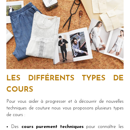
LES DIFFÉRENTS TYPES DE
COURS
Pour vous aider à progresser et à découvrir de nouvelles
techniques de couture nous vous proposons plusieurs types
de cours :
Des
cours purement techniques
pour connaître les