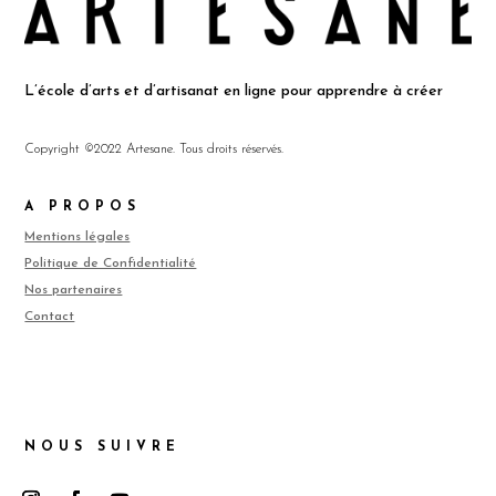
L’école d’arts et d’artisanat en ligne pour apprendre à créer
Copyright ©2022 Artesane. Tous droits réservés.
A PROPOS
Mentions légales
Politique de Confidentialité
Nos partenaires
Contact
NOUS SUIVRE